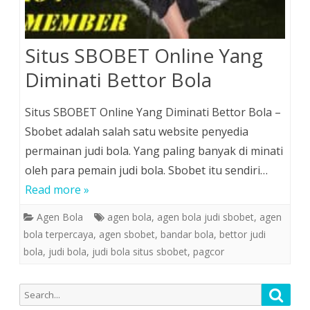
Situs SBOBET Online Yang
Diminati Bettor Bola
Situs SBOBET Online Yang Diminati Bettor Bola –
Sbobet adalah salah satu website penyedia
permainan judi bola. Yang paling banyak di minati
oleh para pemain judi bola. Sbobet itu sendiri…
Read more »
Agen Bola
agen bola
,
agen bola judi sbobet
,
agen
bola terpercaya
,
agen sbobet
,
bandar bola
,
bettor judi
bola
,
judi bola
,
judi bola situs sbobet
,
pagcor
Search
Searc
for: