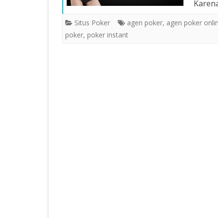
Karena
Situs Poker
agen poker
,
agen poker onli
poker
,
poker instant