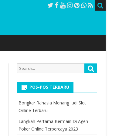
Search
Search
for:
POS-POS TERBARU
Bongkar Rahasia Menang Judi Slot
Online Terbaru
Langkah Pertama Bermain Di Agen
Poker Online Terpercaya 2023